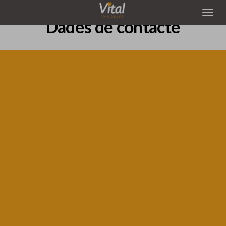
Dades de contacte