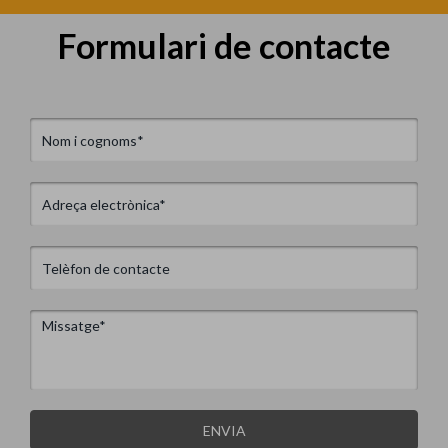
Formulari de contacte
ENVIA